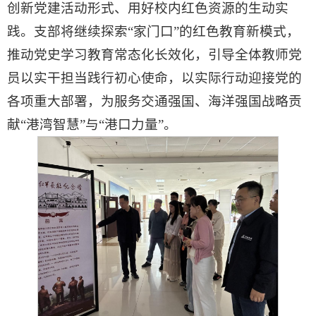
创新党建活动形式、用好校内红色资源的生动实
践。支部将继续探索“家门口”的红色教育新模式，
推动党史学习教育常态化长效化，引导全体教师党
员以实干担当践行初心使命，以实际行动迎接党的
各项重大部署，为服务交通强国、海洋强国战略贡
献“港湾智慧”与“港口力量”。