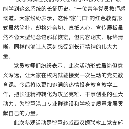
能学到这么系统的长征历史。”一位青年党员教师感
慨道。大家纷纷表示，这种“家门口”的红色教育形
式虽然简朴，却格外亲切、直抵人心。宣传展板虽
然不像大型纪念馆那样恢宏，但内容翔实、脉络清
晰，同样能够让人深刻感受到长征精神的伟大力
量。
党员教师们纷纷表示，此次活动形式虽简但意
义深远，让大家在校内就能接受一次生动的党史教
育课。今后将以更加饱满的热情投身教育教学工
作，把长征精神转化为攻坚克难、干事创业的强大
动力，为智慧港口专业群建设和学校高质量发展贡
献自己的力量。
此次参观活动是智慧必威西汉姆联教工党支部